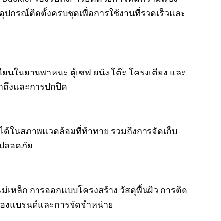
กรณ์ติดตั้งครบชุดเพื่อการใช้งานที่รวดเร็วและ
บเนียนในยานพาหนะ ตู้เซฟ ผนัง โต๊ะ โครงเตียง และ
เข้าถึงและการปกปิด
ถือได้ในสภาพแวดล้อมที่ท้าทาย รวมถึงการจัดเก็บ
่ปลอดภัย
เหล็ก การออกแบบโครงสร้าง วัสดุพื้นผิว การติด
รของแบรนด์และการจัดจำหน่าย