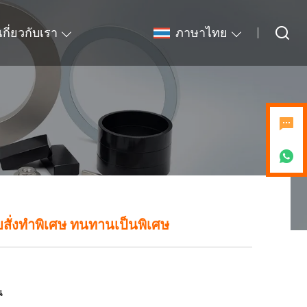
เกี่ยวกับเรา
ภาษาไทย
สั่งทำพิเศษ ทนทานเป็นพิเศษ
น