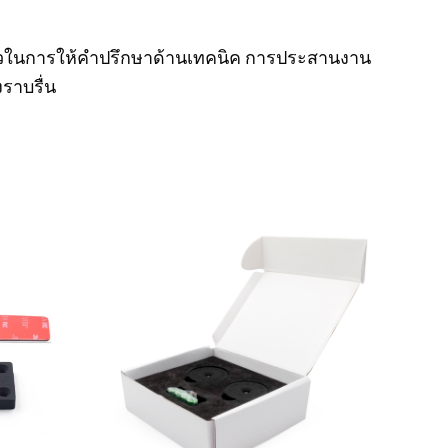
็วในการให้คำปรึกษาด้านเทคนิค การประสานงาน
ราบรื่น