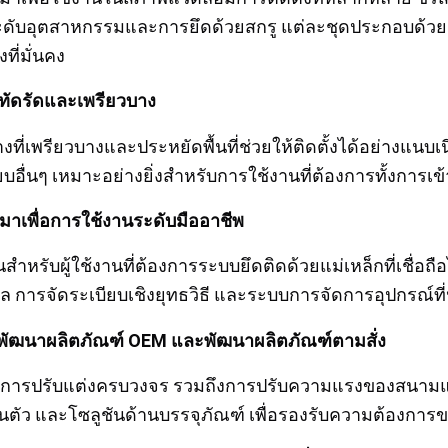
ะดับอุตสาหกรรมและการยึดด้วยสกรู แต่ละชุดประกอบด้วยอุป
งที่มั่นคง
ะทัดรัดและเพรียวบาง
งที่เพรียวบางและประหยัดพื้นที่ช่วยให้ติดตั้งได้อย่างแน
รียบอื่นๆ เหมาะอย่างยิ่งสำหรับการใช้งานที่ต้องการทั้งการ
าเพื่อการใช้งานระดับมืออาชีพ
นสำหรับผู้ใช้งานที่ต้องการระบบยึดติดด้วยแม่เหล็กที่เชื่อ
ล การจัดระเบียบเชิงยุทธวิธี และระบบการจัดการอุปกรณ์ที
รพัฒนาผลิตภัณฑ์ OEM และพัฒนาผลิตภัณฑ์ตามสั่ง
ริการปรับแต่งครบวงจร รวมถึงการปรับความแรงของสนามแม่
นตัว และโซลูชันด้านบรรจุภัณฑ์ เพื่อรองรับความต้องกา