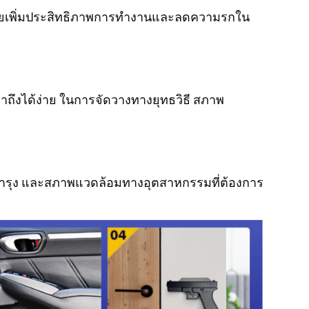
่วยเพิ่มประสิทธิภาพการทำงานและลดความรกใน
้าถึงได้ง่าย ในการจัดวางทางยุทธวิธี สภาพ
มบำรุง และสภาพแวดล้อมทางอุตสาหกรรมที่ต้องการ