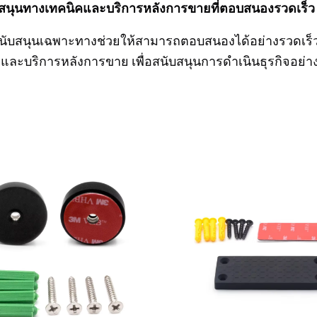
สนุนทางเทคนิคและบริการหลังการขายที่ตอบสนองรวดเร็ว
นับสนุนเฉพาะทางช่วยให้สามารถตอบสนองได้อย่างรวดเร
้อ และบริการหลังการขาย เพื่อสนับสนุนการดำเนินธุรกิจอย่าง