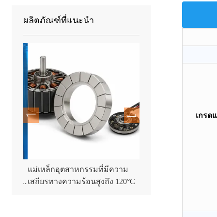
ผลิตภัณฑ์ที่แนะนำ
เกรดแ
ระบอก
แม่เหล็กอุตสาหกรรมที่มีความ
แม่เหล็กสำหรับดึงกลับ
0x30
เสถียรทางความร้อนสูงถึง 120°C
แบบทนทานพิเศษ