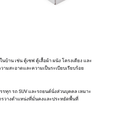
้าน เช่น ตู้เซฟ ตู้เสื้อผ้า ผนัง โครงเตียง และ
กษาความสะอาดและความเป็นระเบียบเรียบร้อย
รทุก รถ SUV และรถยนต์นั่งส่วนบุคคล เหมาะ
รวางตำแหน่งที่มั่นคงและประหยัดพื้นที่