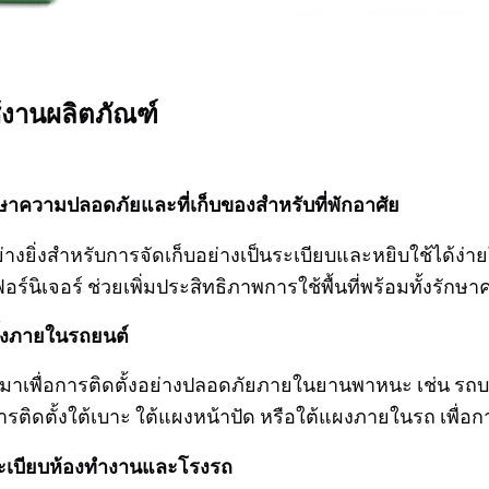
้งานผลิตภัณฑ์
ษาความปลอดภัยและที่เก็บของสำหรับที่พักอาศัย
างยิ่งสำหรับการจัดเก็บอย่างเป็นระเบียบและหยิบใช้ได้ง่ายในบ
ร์นิเจอร์ ช่วยเพิ่มประสิทธิภาพการใช้พื้นที่พร้อมทั้งรั
ั้งภายในรถยนต์
าเพื่อการติดตั้งอย่างปลอดภัยภายในยานพาหนะ เช่น รถบร
รติดตั้งใต้เบาะ ใต้แผงหน้าปัด หรือใต้แผงภายในรถ เพื่อกา
ะเบียบห้องทำงานและโรงรถ