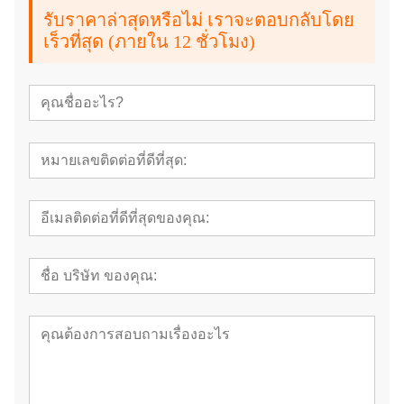
รับราคาล่าสุดหรือไม่ เราจะตอบกลับโดย
เร็วที่สุด (ภายใน 12 ชั่วโมง)