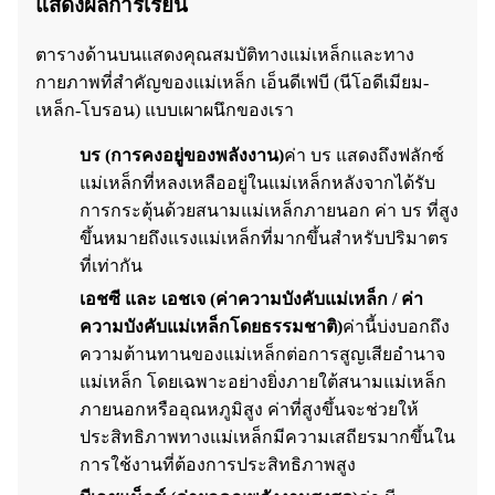
แสดงผลการเรียน
ตารางด้านบนแสดงคุณสมบัติทางแม่เหล็กและทาง
กายภาพที่สำคัญของแม่เหล็ก เอ็นดีเฟบี (นีโอดีเมียม-
เหล็ก-โบรอน) แบบเผาผนึกของเรา
บร (การคงอยู่ของพลังงาน)
ค่า บร แสดงถึงฟลักซ์
แม่เหล็กที่หลงเหลืออยู่ในแม่เหล็กหลังจากได้รับ
การกระตุ้นด้วยสนามแม่เหล็กภายนอก ค่า บร ที่สูง
ขึ้นหมายถึงแรงแม่เหล็กที่มากขึ้นสำหรับปริมาตร
ที่เท่ากัน
เอชซี และ เอชเจ (ค่าความบังคับแม่เหล็ก / ค่า
ความบังคับแม่เหล็กโดยธรรมชาติ)
ค่านี้บ่งบอกถึง
ความต้านทานของแม่เหล็กต่อการสูญเสียอำนาจ
แม่เหล็ก โดยเฉพาะอย่างยิ่งภายใต้สนามแม่เหล็ก
ภายนอกหรืออุณหภูมิสูง ค่าที่สูงขึ้นจะช่วยให้
ประสิทธิภาพทางแม่เหล็กมีความเสถียรมากขึ้นใน
การใช้งานที่ต้องการประสิทธิภาพสูง