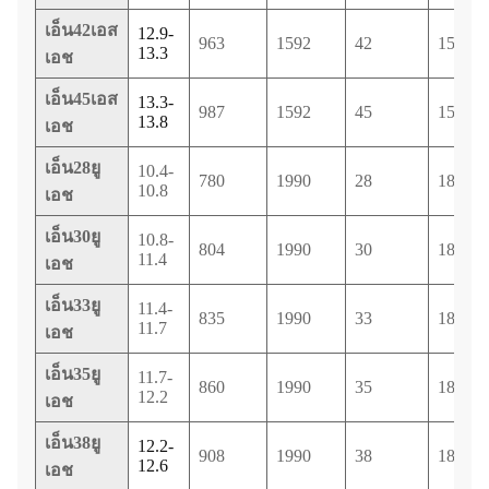
เอ็น42เอส
12.9-
963
1592
42
150°
13.3
เอช
เอ็น45เอส
13.3-
987
1592
45
150°
13.8
เอช
เอ็น28ยู
10.4-
780
1990
28
180°
10.8
เอช
เอ็น30ยู
10.8-
804
1990
30
180°
11.4
เอช
เอ็น33ยู
11.4-
835
1990
33
180°
11.7
เอช
เอ็น35ยู
11.7-
860
1990
35
180°
12.2
เอช
เอ็น38ยู
12.2-
908
1990
38
180°
12.6
เอช