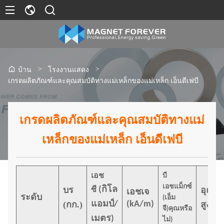
>
>
บ้าน
โรงงานแสดง
เกรดผลิตภัณฑ์และคุณสมบัติทางแม่เหล็กของแม่เหล็ก เอ็นดีเฟบี
เกรดผลิตภัณฑ์และคุณสมบัติทางแม่
เหล็กของแม่เหล็ก เอ็นดีเฟบี
เอช
บี
เอชแม็กซ์
บร
ซี
(กิโล
อุณหภ
เอชเจ
ระดับ
(เอ็ม
(กก.)
แอมป์/
(kA/m)
สูงสุด
จี)
คุณหรือ
เมตร)
ไม่)