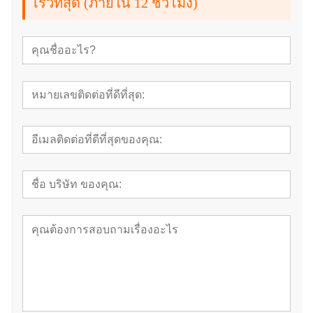
เร็วที่สุด (ภายใน 12 ชั่วโมง)