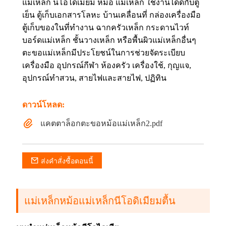
แม่เหล็ก นีโอไดเมียม หม้อ แม่เหล็ก ใช้งานได้ดีกับตู้
เย็น ตู้เก็บเอกสารโลหะ บ้านเคลื่อนที่ กล่องเครื่องมือ
ตู้เก็บของในที่ทำงาน ฉากครัวเหล็ก กระดานไวท์
บอร์ดแม่เหล็ก ชั้นวางเหล็ก หรือพื้นผิวแม่เหล็กอื่นๆ
ตะขอแม่เหล็กมีประโยชน์ในการช่วยจัดระเบียบ
เครื่องมือ อุปกรณ์กีฬา ห้องครัว เครื่องใช้, กุญแจ,
อุปกรณ์ทำสวน, สายไฟและสายไฟ, ปฏิทิน
ดาวน์โหลด:
แคตตาล็อกตะขอหม้อแม่เหล็ก2.pdf
ส่งคำสั่งซื้อตอนนี้
แม่เหล็กหม้อแม่เหล็กนีโอดิเมียมตื้น