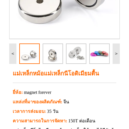
<
>
แม่เหล็กหม้อแม่เหล็กนีโอดิเมียมตื้น
ยี่ห้อ:
magnet forever
แหล่งที่มาของผลิตภัณฑ์:
จีน
เวลาการส่งมอบ:
35 วัน
ความสามารถในการจัดหา:
150T ต่อเดือน